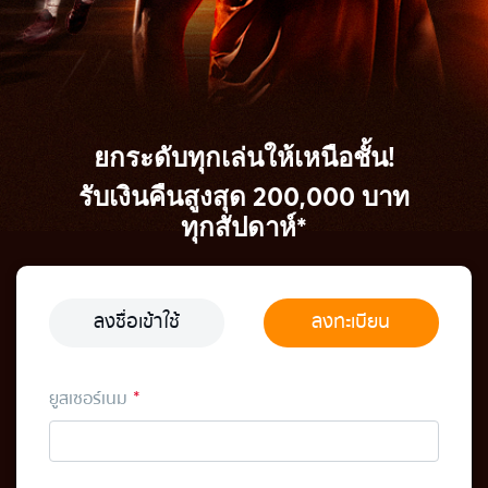
ยกระดับทุกเล่นให้เหนือชั้น!
รับเงินคืนสูงสุด 200,000 บาท
ทุกสัปดาห์*
ลงชื่อเข้าใช้
ลงทะเบียน
ยูสเซอร์เนม